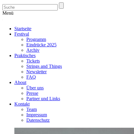
Menü
Startseite
Festival
Programm
Eindrücke 2025
Archiv
Praktisches
Tickets
Strings and Things
Newsletter
FAQ
About
Über uns
Presse
Partner und Links
Kontakt
Team
Impressum
Datenschutz