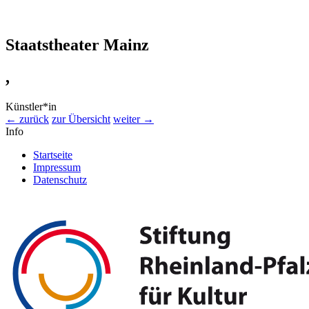
Staatstheater Mainz
,
Künstler*in
← zurück
zur Übersicht
weiter →
Info
Startseite
Impressum
Datenschutz