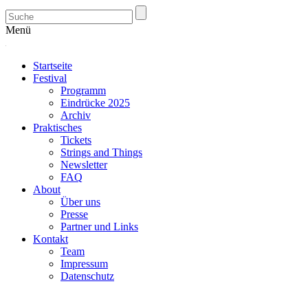
Menü
Startseite
Festival
Programm
Eindrücke 2025
Archiv
Praktisches
Tickets
Strings and Things
Newsletter
FAQ
About
Über uns
Presse
Partner und Links
Kontakt
Team
Impressum
Datenschutz